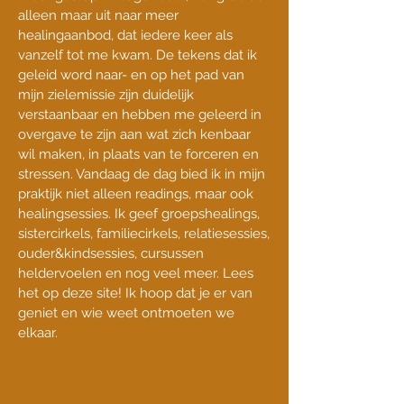
alleen maar uit naar meer
healingaanbod, dat iedere keer als
vanzelf tot me kwam. De tekens dat ik
geleid word naar- en op het pad van
mijn zielemissie zijn duidelijk
verstaanbaar en hebben me geleerd in
overgave te zijn aan wat zich kenbaar
wil maken, in plaats van te forceren en
stressen. Vandaag de dag bied ik in mijn
praktijk niet alleen readings, maar ook
healingsessies. Ik geef groepshealings,
sistercirkels, familiecirkels, relatiesessies,
ouder&kindsessies, cursussen
heldervoelen en nog veel meer. Lees
het op deze site! Ik hoop dat je er van
geniet en wie weet ontmoeten we
elkaar.