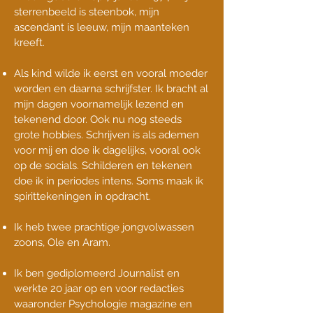
sterrenbeeld is steenbok, mijn
ascendant is leeuw, mijn maanteken
kreeft.
Als kind wilde ik eerst en vooral moeder
worden en daarna schrijfster. Ik bracht al
mijn dagen voornamelijk lezend en
tekenend door. Ook nu nog steeds
grote hobbies. Schrijven is als ademen
voor mij en doe ik dagelijks, vooral ook
op de socials. Schilderen en tekenen
doe ik in periodes intens. Soms maak ik
spirittekeningen in opdracht.
Ik heb twee prachtige jongvolwassen
zoons, Ole en Aram.
Ik ben gediplomeerd Journalist en
werkte 20 jaar op en voor redacties
waaronder Psychologie magazine en